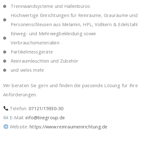
Trennwandsysteme und Hallenbüros
Hochwertige Einrichtungen für Reinräume, Grauräume und
Personenschleusen aus Melamin, HPL, Vollkern & Edelstahl
Einweg- und Mehrwegbekleidung sowie
Verbrauchsmaterialien
Partikelmessgeräte
Reinraumleuchten und Zubehör
und vieles mehr
Wir beraten Sie gern und finden die passende Lösung für Ihre
Anforderungen.
Telefon:
07121/15930-30
E-Mail:
info@linegroup.de
Website:
https://www.reinraumeinrichtung.de