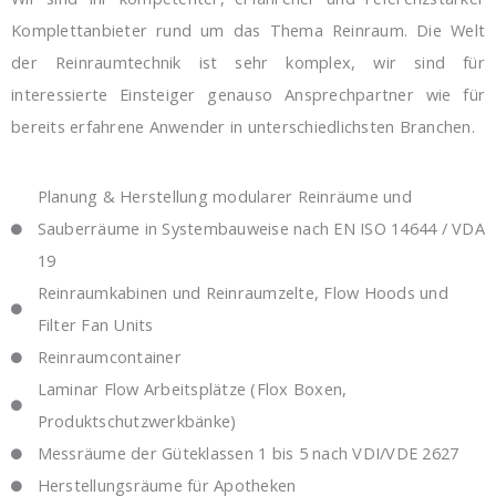
Komplettanbieter rund um das Thema Reinraum. Die Welt
der Reinraumtechnik ist sehr komplex, wir sind für
interessierte Einsteiger genauso Ansprechpartner wie für
bereits erfahrene Anwender in unterschiedlichsten Branchen.
Planung & Herstellung modularer Reinräume und
Sauberräume in Systembauweise nach EN ISO 14644 / VDA
19
Reinraumkabinen und Reinraumzelte, Flow Hoods und
Filter Fan Units
Reinraumcontainer
Laminar Flow Arbeitsplätze (Flox Boxen,
Produktschutzwerkbänke)
Messräume der Güteklassen 1 bis 5 nach VDI/VDE 2627
Herstellungsräume für Apotheken