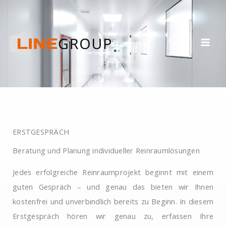
Zum
Inhalt
springen
ERSTGESPRÄCH
Beratung und Planung individueller Reinraumlösungen
Jedes erfolgreiche Reinraumprojekt beginnt mit einem
guten Gespräch – und genau das bieten wir Ihnen
kostenfrei und unverbindlich bereits zu Beginn. In diesem
Erstgespräch hören wir genau zu, erfassen Ihre