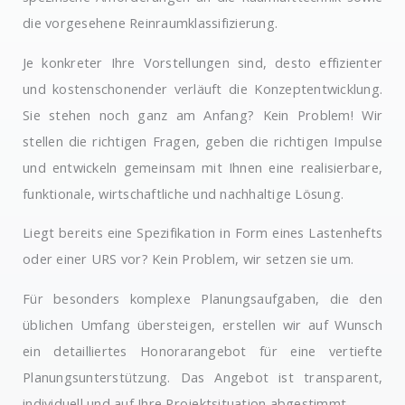
die vorgesehene Reinraumklassifizierung.
Je konkreter Ihre Vorstellungen sind, desto effizienter
und kostenschonender verläuft die Konzeptentwicklung.
Sie stehen noch ganz am Anfang? Kein Problem! Wir
stellen die richtigen Fragen, geben die richtigen Impulse
und entwickeln gemeinsam mit Ihnen eine realisierbare,
funktionale, wirtschaftliche und nachhaltige Lösung.
Liegt bereits eine Spezifikation in Form eines Lastenhefts
oder einer URS vor? Kein Problem, wir setzen sie um.
Für besonders komplexe Planungsaufgaben, die den
üblichen Umfang übersteigen, erstellen wir auf Wunsch
ein detailliertes Honorarangebot für eine vertiefte
Planungsunterstützung. Das Angebot ist transparent,
individuell und auf Ihre Projektsituation abgestimmt.