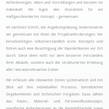
Anforderungen, Ideen und Vorstellungen und beraten Sie
individuell. Wir legen den Grundstein für ein
maßgeschneidertes Konzept – gemeinsam.
Im nächsten Schritt, der Angebotsplanung, konkretisieren
wir gemeinsam mit Ihnen die Projektanforderungen. Wir
berücksichtigen selbstverständlich erste Konzepte und
führen auch eine Besichtigung der Räumlichkeiten vor Ort
durch. Diese dient nicht nur dem besseren Verständnis
Ihrer Abläufe, sondern auch der strukturierten Erhebung
aller reinraumrelevanten Daten.
Wir erfassen alle relevanten Daten systematisch und mit
Blick auf Ihre individuellen Prozesse, betrieblichen
Gegebenheiten und technischen Vorgaben. Dazu zählen
das Raum-, Material- und Personenflusskonzept,
spezifische Anforderungen an die Raumlufttechnik sowie