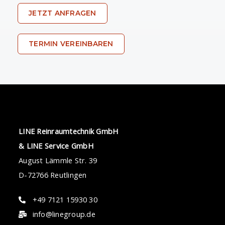
JETZT ANFRAGEN
TERMIN VEREINBAREN
LINE Reinraumtechnik GmbH
& LINE Service GmbH
August Lämmle Str. 39
D-72766 Reutlingen
+49 7121 15930 30
info@linegroup.de