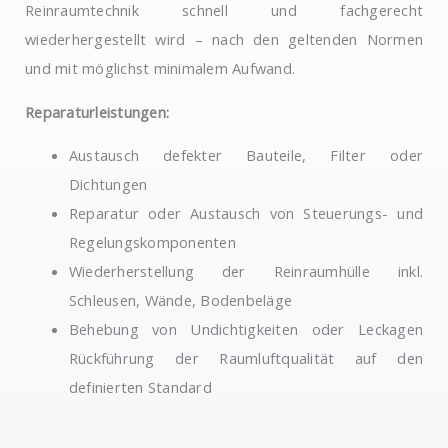
Reinraumtechnik schnell und fachgerecht
wiederhergestellt wird – nach den geltenden Normen
und mit möglichst minimalem Aufwand.
Reparaturleistungen:
Austausch defekter Bauteile, Filter oder
Dichtungen
Reparatur oder Austausch von Steuerungs- und
Regelungskomponenten
Wiederherstellung der Reinraumhülle inkl.
Schleusen, Wände, Bodenbeläge
Behebung von Undichtigkeiten oder Leckagen
Rückführung der Raumluftqualität auf den
definierten Standard