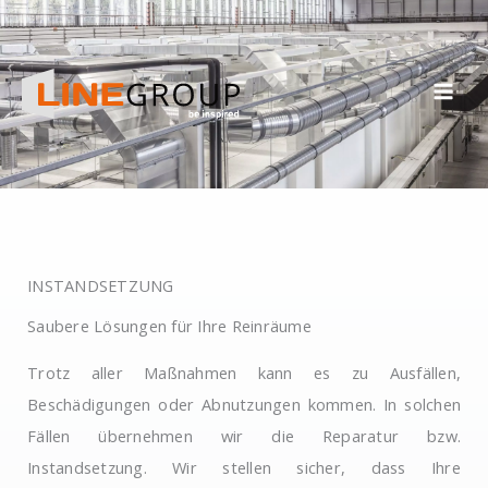
Zum
Inhalt
springen
INSTANDSETZUNG
Saubere Lösungen für Ihre Reinräume
Trotz aller Maßnahmen kann es zu Ausfällen,
Beschädigungen oder Abnutzungen kommen. In solchen
Fällen übernehmen wir die Reparatur bzw.
Instandsetzung. Wir stellen sicher, dass Ihre