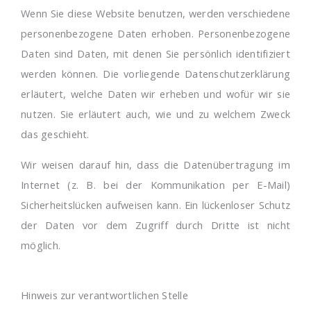
Wenn Sie diese Website benutzen, werden verschiedene
personenbezogene Daten erhoben. Personenbezogene
Daten sind Daten, mit denen Sie persönlich identifiziert
werden können. Die vorliegende Datenschutzerklärung
erläutert, welche Daten wir erheben und wofür wir sie
nutzen. Sie erläutert auch, wie und zu welchem Zweck
das geschieht.
Wir weisen darauf hin, dass die Datenübertragung im
Internet (z. B. bei der Kommunikation per E-Mail)
Sicherheitslücken aufweisen kann. Ein lückenloser Schutz
der Daten vor dem Zugriff durch Dritte ist nicht
möglich.
Hinweis zur verantwortlichen Stelle