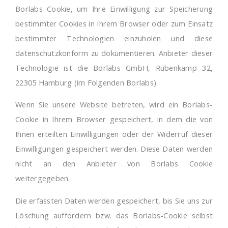
Borlabs Cookie, um Ihre Einwilligung zur Speicherung
bestimmter Cookies in Ihrem Browser oder zum Einsatz
bestimmter Technologien einzuholen und diese
datenschutzkonform zu dokumentieren. Anbieter dieser
Technologie ist die Borlabs GmbH, Rübenkamp 32,
22305 Hamburg (im Folgenden Borlabs).
Wenn Sie unsere Website betreten, wird ein Borlabs-
Cookie in Ihrem Browser gespeichert, in dem die von
Ihnen erteilten Einwilligungen oder der Widerruf dieser
Einwilligungen gespeichert werden. Diese Daten werden
nicht an den Anbieter von Borlabs Cookie
weitergegeben.
Die erfassten Daten werden gespeichert, bis Sie uns zur
Löschung auffordern bzw. das Borlabs-Cookie selbst