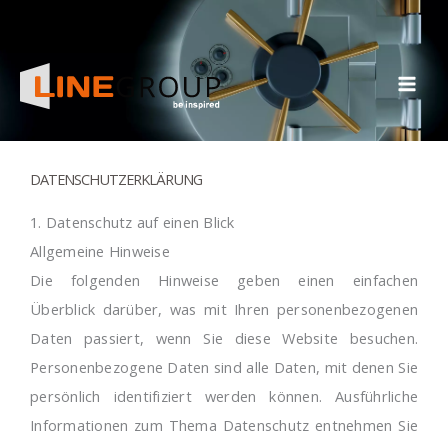
Zum
Inhalt
springen
DATENSCHUTZERKLÄRUNG
1. Datenschutz auf einen Blick
Allgemeine Hinweise
Die folgenden Hinweise geben einen einfachen
Überblick darüber, was mit Ihren personenbezogenen
Daten passiert, wenn Sie diese Website besuchen.
Personenbezogene Daten sind alle Daten, mit denen Sie
persönlich identifiziert werden können. Ausführliche
Informationen zum Thema Datenschutz entnehmen Sie