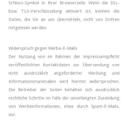
Schloss-Symbol in Ihrer Browserzeile. Wenn die SSL-
bzw. TLS-Verschlüsselung aktiviert ist, können die
Daten, die Sie an uns übermitteln, nicht von Dritten
mitgelesen werden.
Widerspruch gegen Werbe-E-Mails
Der Nutzung von im Rahmen der Impressumspflicht
veröffentlichten Kontaktdaten zur Übersendung von
nicht ausdrücklich angeforderter Werbung und
Informationsmaterialien wird hiermit widersprochen.
Die Betreiber der Seiten behalten sich ausdrücklich
rechtliche Schritte im Falle der unverlangten Zusendung
von Werbeinformationen, etwa durch Spam-E-Mails,
vor.