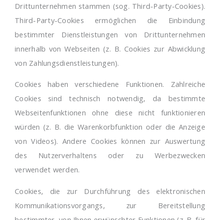
Drittunternehmen stammen (sog. Third-Party-Cookies).
Third-Party-Cookies ermöglichen die Einbindung
bestimmter Dienstleistungen von Drittunternehmen
innerhalb von Webseiten (z. B. Cookies zur Abwicklung
von Zahlungsdienstleistungen).
Cookies haben verschiedene Funktionen. Zahlreiche
Cookies sind technisch notwendig, da bestimmte
Webseitenfunktionen ohne diese nicht funktionieren
würden (z. B. die Warenkorbfunktion oder die Anzeige
von Videos). Andere Cookies können zur Auswertung
des Nutzerverhaltens oder zu Werbezwecken
verwendet werden.
Cookies, die zur Durchführung des elektronischen
Kommunikationsvorgangs, zur Bereitstellung
bestimmter, von Ihnen erwünschter Funktionen (z. B. für