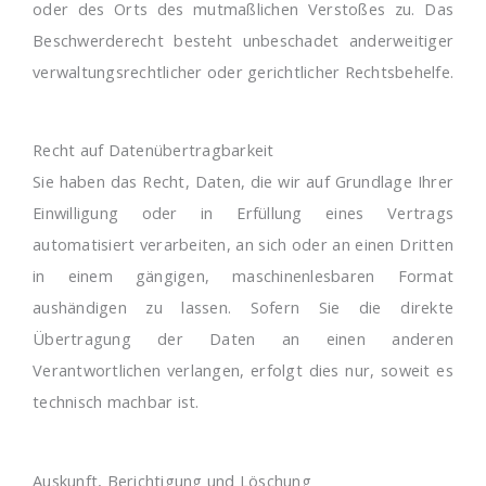
oder des Orts des mutmaßlichen Verstoßes zu. Das
Beschwerderecht besteht unbeschadet anderweitiger
verwaltungsrechtlicher oder gerichtlicher Rechtsbehelfe.
Recht auf Datenübertragbarkeit
Sie haben das Recht, Daten, die wir auf Grundlage Ihrer
Einwilligung oder in Erfüllung eines Vertrags
automatisiert verarbeiten, an sich oder an einen Dritten
in einem gängigen, maschinenlesbaren Format
aushändigen zu lassen. Sofern Sie die direkte
Übertragung der Daten an einen anderen
Verantwortlichen verlangen, erfolgt dies nur, soweit es
technisch machbar ist.
Auskunft, Berichtigung und Löschung