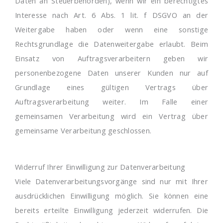
Daten an Steuerbehörden), wenn wir ein berechtigtes
Interesse nach Art. 6 Abs. 1 lit. f DSGVO an der
Weitergabe haben oder wenn eine sonstige
Rechtsgrundlage die Datenweitergabe erlaubt. Beim
Einsatz von Auftragsverarbeitern geben wir
personenbezogene Daten unserer Kunden nur auf
Grundlage eines gültigen Vertrags über
Auftragsverarbeitung weiter. Im Falle einer
gemeinsamen Verarbeitung wird ein Vertrag über
gemeinsame Verarbeitung geschlossen.
Widerruf Ihrer Einwilligung zur Datenverarbeitung
Viele Datenverarbeitungsvorgänge sind nur mit Ihrer
ausdrücklichen Einwilligung möglich. Sie können eine
bereits erteilte Einwilligung jederzeit widerrufen. Die