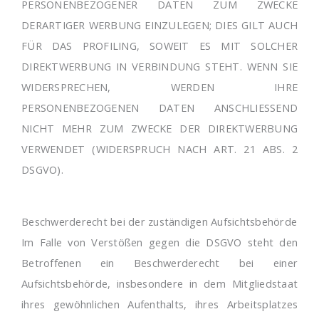
PERSONENBEZOGENER DATEN ZUM ZWECKE
DERARTIGER WERBUNG EINZULEGEN; DIES GILT AUCH
FÜR DAS PROFILING, SOWEIT ES MIT SOLCHER
DIREKTWERBUNG IN VERBINDUNG STEHT. WENN SIE
WIDERSPRECHEN, WERDEN IHRE
PERSONENBEZOGENEN DATEN ANSCHLIESSEND
NICHT MEHR ZUM ZWECKE DER DIREKTWERBUNG
VERWENDET (WIDERSPRUCH NACH ART. 21 ABS. 2
DSGVO).
Beschwerderecht bei der zuständigen Aufsichtsbehörde
Im Falle von Verstößen gegen die DSGVO steht den
Betroffenen ein Beschwerderecht bei einer
Aufsichtsbehörde, insbesondere in dem Mitgliedstaat
ihres gewöhnlichen Aufenthalts, ihres Arbeitsplatzes