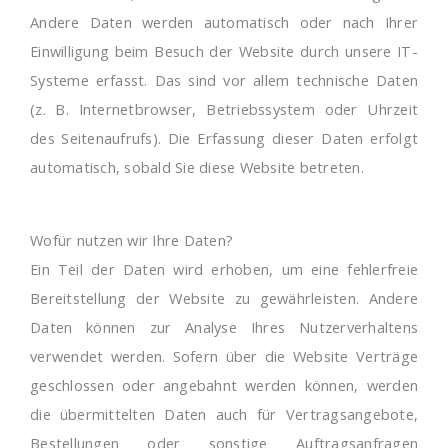
Andere Daten werden automatisch oder nach Ihrer
Einwilligung beim Besuch der Website durch unsere IT-
Systeme erfasst. Das sind vor allem technische Daten
(z. B. Internetbrowser, Betriebssystem oder Uhrzeit
des Seitenaufrufs). Die Erfassung dieser Daten erfolgt
automatisch, sobald Sie diese Website betreten.
Wofür nutzen wir Ihre Daten?
Ein Teil der Daten wird erhoben, um eine fehlerfreie
Bereitstellung der Website zu gewährleisten. Andere
Daten können zur Analyse Ihres Nutzerverhaltens
verwendet werden. Sofern über die Website Verträge
geschlossen oder angebahnt werden können, werden
die übermittelten Daten auch für Vertragsangebote,
Bestellungen oder sonstige Auftragsanfragen