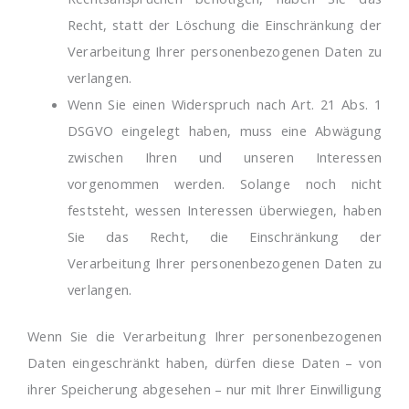
Recht, statt der Löschung die Einschränkung der
Verarbeitung Ihrer personenbezogenen Daten zu
verlangen.
Wenn Sie einen Widerspruch nach Art. 21 Abs. 1
DSGVO eingelegt haben, muss eine Abwägung
zwischen Ihren und unseren Interessen
vorgenommen werden. Solange noch nicht
feststeht, wessen Interessen überwiegen, haben
Sie das Recht, die Einschränkung der
Verarbeitung Ihrer personenbezogenen Daten zu
verlangen.
Wenn Sie die Verarbeitung Ihrer personenbezogenen
Daten eingeschränkt haben, dürfen diese Daten – von
ihrer Speicherung abgesehen – nur mit Ihrer Einwilligung