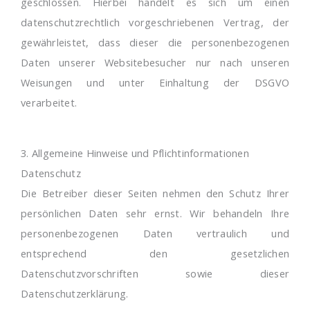
geschlossen. Hierbei handelt es sich um einen
datenschutzrechtlich vorgeschriebenen Vertrag, der
gewährleistet, dass dieser die personenbezogenen
Daten unserer Websitebesucher nur nach unseren
Weisungen und unter Einhaltung der DSGVO
verarbeitet.
3. Allgemeine Hinweise und Pflichtinformationen
Datenschutz
Die Betreiber dieser Seiten nehmen den Schutz Ihrer
persönlichen Daten sehr ernst. Wir behandeln Ihre
personenbezogenen Daten vertraulich und
entsprechend den gesetzlichen
Datenschutzvorschriften sowie dieser
Datenschutzerklärung.