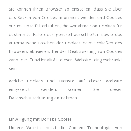
Sie können Ihren Browser so einstellen, dass Sie über
das Setzen von Cookies informiert werden und Cookies
nur im Einzelfall erlauben, die Annahme von Cookies für
bestimmte Fälle oder generell ausschließen sowie das
automatische Löschen der Cookies beim Schließen des
Browsers aktivieren. Bei der Deaktivierung von Cookies
kann die Funktionalität dieser Website eingeschränkt
sein.
Welche Cookies und Dienste auf dieser Website
eingesetzt werden, können Sie dieser
Datenschutzerklärung entnehmen.
Einwilligung mit Borlabs Cookie
Unsere Website nutzt die Consent-Technologie von