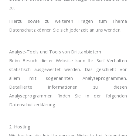
zu.
Hierzu sowie zu weiteren Fragen zum Thema
Datenschutz können Sie sich jederzeit an uns wenden.
Analyse-Tools und Tools von Drittanbietern
Beim Besuch dieser Website kann Ihr Surf-Verhalten
statistisch ausgewertet werden. Das geschieht vor
allem mit sogenannten Analyseprogrammen.
Detaillierte Informationen zu diesen
Analyseprogrammen finden Sie in der folgenden
Datenschutzerklärung.
2. Hosting
Wir hosten die Inhalte unserer Website bei folgendem