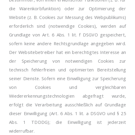
die Warenkorbfunktion) oder zur Optimierung der
Website (z. B. Cookies zur Messung des Webpublikums)
erforderlich sind (notwendige Cookies), werden auf
Grundlage von Art. 6 Abs. 1 lit. f DSGVO gespeichert,
sofern keine andere Rechtsgrundlage angegeben wird.
Der Websitebetreiber hat ein berechtigtes Interesse an
der Speicherung von notwendigen Cookies zur
technisch fehlerfreien und optimierten Bereitstellung
seiner Dienste. Sofern eine Einwilligung zur Speicherung
von Cookies und vergleichbaren
Wiedererkennungstechnologien abgefragt wurde,
erfolgt die Verarbeitung ausschließlich auf Grundlage
dieser Einwilligung (Art. 6 Abs. 1 lit. a DSGVO und § 25
Abs. 1 TDDDG); die Einwilligung ist jederzeit
widerrufbar.