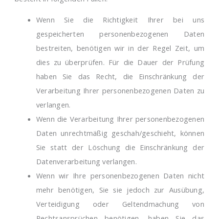
Wenn Sie die Richtigkeit Ihrer bei uns
gespeicherten personenbezogenen Daten
bestreiten, benötigen wir in der Regel Zeit, um
dies zu überprüfen. Für die Dauer der Prüfung
haben Sie das Recht, die Einschränkung der
Verarbeitung Ihrer personenbezogenen Daten zu
verlangen.
Wenn die Verarbeitung Ihrer personenbezogenen
Daten unrechtmäßig geschah/geschieht, können
Sie statt der Löschung die Einschränkung der
Datenverarbeitung verlangen.
Wenn wir Ihre personenbezogenen Daten nicht
mehr benötigen, Sie sie jedoch zur Ausübung,
Verteidigung oder Geltendmachung von
Rechtsansprüchen benötigen, haben Sie das