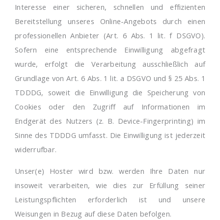
Interesse einer sicheren, schnellen und effizienten
Bereitstellung unseres Online-Angebots durch einen
professionellen Anbieter (Art. 6 Abs. 1 lit. f DSGVO).
Sofern eine entsprechende Einwilligung abgefragt
wurde, erfolgt die Verarbeitung ausschließlich auf
Grundlage von Art. 6 Abs. 1 lit. a DSGVO und § 25 Abs. 1
TDDDG, soweit die Einwilligung die Speicherung von
Cookies oder den Zugriff auf Informationen im
Endgerät des Nutzers (z. B. Device-Fingerprinting) im
Sinne des TDDDG umfasst. Die Einwilligung ist jederzeit
widerrufbar.
Unser(e) Hoster wird bzw. werden Ihre Daten nur
insoweit verarbeiten, wie dies zur Erfüllung seiner
Leistungspflichten erforderlich ist und unsere
Weisungen in Bezug auf diese Daten befolgen.