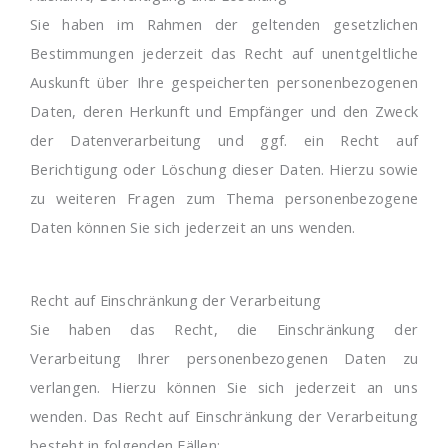
Sie haben im Rahmen der geltenden gesetzlichen
Bestimmungen jederzeit das Recht auf unentgeltliche
Auskunft über Ihre gespeicherten personenbezogenen
Daten, deren Herkunft und Empfänger und den Zweck
der Datenverarbeitung und ggf. ein Recht auf
Berichtigung oder Löschung dieser Daten. Hierzu sowie
zu weiteren Fragen zum Thema personenbezogene
Daten können Sie sich jederzeit an uns wenden.
Recht auf Einschränkung der Verarbeitung
Sie haben das Recht, die Einschränkung der
Verarbeitung Ihrer personenbezogenen Daten zu
verlangen. Hierzu können Sie sich jederzeit an uns
wenden. Das Recht auf Einschränkung der Verarbeitung
besteht in folgenden Fällen: