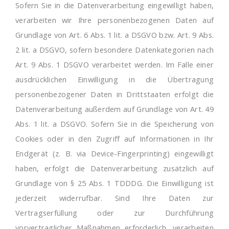
Sofern Sie in die Datenverarbeitung eingewilligt haben,
verarbeiten wir Ihre personenbezogenen Daten auf
Grundlage von Art. 6 Abs. 1 lit. a DSGVO bzw. Art. 9 Abs.
2 lit. a DSGVO, sofern besondere Datenkategorien nach
Art. 9 Abs. 1 DSGVO verarbeitet werden. Im Falle einer
ausdrücklichen Einwilligung in die Übertragung
personenbezogener Daten in Drittstaaten erfolgt die
Datenverarbeitung außerdem auf Grundlage von Art. 49
Abs. 1 lit. a DSGVO. Sofern Sie in die Speicherung von
Cookies oder in den Zugriff auf Informationen in Ihr
Endgerät (z. B. via Device-Fingerprinting) eingewilligt
haben, erfolgt die Datenverarbeitung zusätzlich auf
Grundlage von § 25 Abs. 1 TDDDG. Die Einwilligung ist
jederzeit widerrufbar. Sind Ihre Daten zur
Vertragserfüllung oder zur Durchführung
vorvertraglicher Maßnahmen erforderlich, verarbeiten