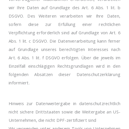
wir Ihre Daten auf Grundlage des Art. 6 Abs. 1 lit. b
DSGVO. Des Weiteren verarbeiten wir Ihre Daten,
sofern diese zur Erfüllung einer rechtlichen
Verpflichtung erforderlich sind auf Grundlage von Art. 6
Abs. 1 lit. c DSGVO. Die Datenverarbeitung kann ferner
auf Grundlage unseres berechtigten Interesses nach
Art. 6 Abs. 1 lit. f DSGVO erfolgen. Über die jeweils im
Einzelfall einschlägigen Rechtsgrundlagen wird in den
folgenden Absätzen dieser Datenschutzerklärung
informiert.
Hinweis zur Datenweitergabe in datenschutzrechtlich
nicht sichere Drittstaaten sowie die Weitergabe an US-
Unternehmen, die nicht DPF-zertifiziert sind
Wir verwenden unter anderem Tools von Unternehmen