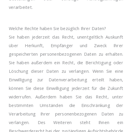
verarbeitet.
Welche Rechte haben Sie bezüglich Ihrer Daten?
Sie haben jederzeit das Recht, unentgeltlich Auskunft
über Herkunft, Empfänger und Zweck Ihrer
gespeicherten personenbezogenen Daten zu erhalten.
Sie haben außerdem ein Recht, die Berichtigung oder
Löschung dieser Daten zu verlangen. Wenn Sie eine
Einwilligung zur Datenverarbeitung erteilt haben,
können Sie diese Einwilligung jederzeit für die Zukunft
widerrufen. Außerdem haben Sie das Recht, unter
bestimmten Umständen die Einschränkung der
Verarbeitung Ihrer personenbezogenen Daten zu
verlangen. Des Weiteren steht Ihnen ein
Beschwerderecht bei der zuständigen Aufsichtsbehörde