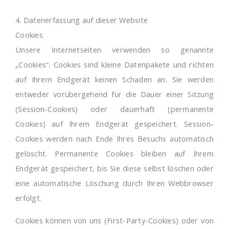
4. Datenerfassung auf dieser Website
Cookies
Unsere Internetseiten verwenden so genannte
„Cookies“. Cookies sind kleine Datenpakete und richten
auf Ihrem Endgerät keinen Schaden an. Sie werden
entweder vorübergehend für die Dauer einer Sitzung
(Session-Cookies) oder dauerhaft (permanente
Cookies) auf Ihrem Endgerät gespeichert. Session-
Cookies werden nach Ende Ihres Besuchs automatisch
gelöscht. Permanente Cookies bleiben auf Ihrem
Endgerät gespeichert, bis Sie diese selbst löschen oder
eine automatische Löschung durch Ihren Webbrowser
erfolgt.
Cookies können von uns (First-Party-Cookies) oder von