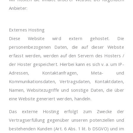
Anbieter:
Externes Hosting
Diese Website wird extern gehostet. Die
personenbezogenen Daten, die auf dieser Website
erfasst werden, werden auf den Servern des Hosters /
der Hoster gespeichert. Hierbei kann es sich v. a. um IP-
Adressen, Kontaktanfragen, Meta- und
Kommunikationsdaten, Vertragsdaten, Kontaktdaten,
Namen, Websitezugriffe und sonstige Daten, die über
eine Website generiert werden, handeln.
Das externe Hosting erfolgt zum Zwecke der
Vertragserfüllung gegenüber unseren potenziellen und
bestehenden Kunden (Art. 6 Abs. 1 lit. b DSGVO) und im