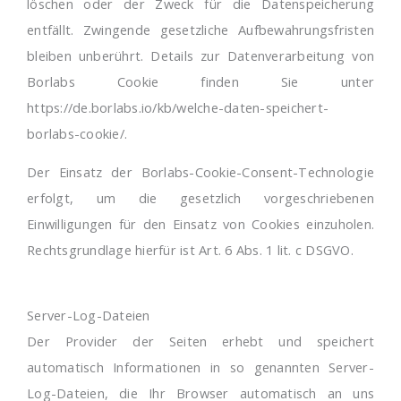
löschen oder der Zweck für die Datenspeicherung
entfällt. Zwingende gesetzliche Aufbewahrungsfristen
bleiben unberührt. Details zur Datenverarbeitung von
Borlabs Cookie finden Sie unter
https://de.borlabs.io/kb/welche-daten-speichert-
borlabs-cookie/.
Der Einsatz der Borlabs-Cookie-Consent-Technologie
erfolgt, um die gesetzlich vorgeschriebenen
Einwilligungen für den Einsatz von Cookies einzuholen.
Rechtsgrundlage hierfür ist Art. 6 Abs. 1 lit. c DSGVO.
Server-Log-Dateien
Der Provider der Seiten erhebt und speichert
automatisch Informationen in so genannten Server-
Log-Dateien, die Ihr Browser automatisch an uns