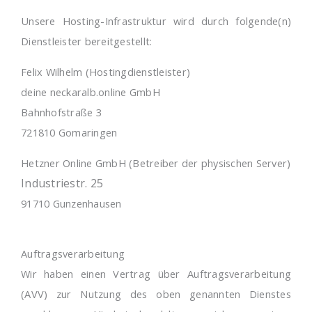
Unsere Hosting-Infrastruktur wird durch folgende(n)
Dienstleister bereitgestellt:
Felix Wilhelm (Hostingdienstleister)
deine neckaralb.online GmbH
Bahnhofstraße 3
721810 Gomaringen
Hetzner Online GmbH (Betreiber der physischen Server)
Industriestr. 25
91710 Gunzenhausen
Auftragsverarbeitung
Wir haben einen Vertrag über Auftragsverarbeitung
(AVV) zur Nutzung des oben genannten Dienstes