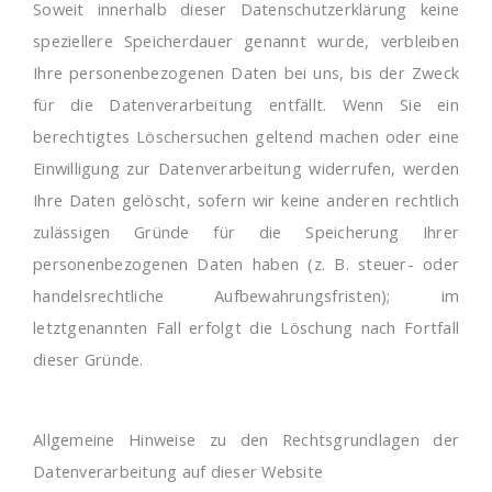
Soweit innerhalb dieser Datenschutzerklärung keine
speziellere Speicherdauer genannt wurde, verbleiben
Ihre personenbezogenen Daten bei uns, bis der Zweck
für die Datenverarbeitung entfällt. Wenn Sie ein
berechtigtes Löschersuchen geltend machen oder eine
Einwilligung zur Datenverarbeitung widerrufen, werden
Ihre Daten gelöscht, sofern wir keine anderen rechtlich
zulässigen Gründe für die Speicherung Ihrer
personenbezogenen Daten haben (z. B. steuer- oder
handelsrechtliche Aufbewahrungsfristen); im
letztgenannten Fall erfolgt die Löschung nach Fortfall
dieser Gründe.
Allgemeine Hinweise zu den Rechtsgrundlagen der
Datenverarbeitung auf dieser Website