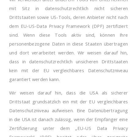
mit Sitz in datenschutzrechtlich nicht sicheren
Drittstaaten sowie US-Tools, deren Anbieter nicht nach
dem EU-US-Data Privacy Framework (DPF) zertifiziert
sind. Wenn diese Tools aktiv sind, können Ihre
personenbezogene Daten in diese Staaten übertragen
und dort verarbeitet werden. Wir weisen darauf hin,
dass in datenschutzrechtlich unsicheren Drittstaaten
kein mit der EU vergleichbares Datenschutzniveau
garantiert werden kann.
Wir weisen darauf hin, dass die USA als sicherer
Drittstaat grundsätzlich ein mit der EU vergleichbares
Datenschutzniveau aufweisen. Eine Datenübertragung
in die USA ist danach zulässig, wenn der Empfänger eine
Zertifizierung unter dem „EU-US Data Privacy
Framework“ (DPF) besitzt oder über geeignete