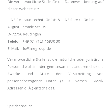
Die verantwortliche Stelle für die Datenverarbeitung auf
dieser Website ist:
LINE Reinraumtechnik GmbH & LINE Service GmbH
August Lämmle Str. 39
D-72766 Reutlingen
Telefon: +49 (0) 7121 15930 30
E-Mail: info@linegroup.de
Verantwortliche Stelle ist die natürliche oder juristische
Person, die allein oder gemeinsam mit anderen über die
Zwecke und Mittel der Verarbeitung von
personenbezogenen Daten (z. B. Namen, E-Mail-
Adressen o. Ä.) entscheidet.
Speicherdauer