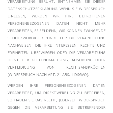
VERARBEITUNG BERUHT, ENTNEHMEN SIE DIESER
DATENSCHUTZERKLÄRUNG. WENN SIE WIDERSPRUCH
EINLEGEN, WERDEN WIR IHRE BETROFFENEN
PERSONENBEZOGENEN DATEN NICHT MEHR
VERARBEITEN, ES SEI DENN, WIR KÖNNEN ZWINGENDE
SCHUTZWÜRDIGE GRÜNDE FÜR DIE VERARBEITUNG
NACHWEISEN, DIE IHRE INTERESSEN, RECHTE UND
FREIHEITEN ÜBERWIEGEN ODER DIE VERARBEITUNG
DIENT DER GELTENDMACHUNG, AUSÜBUNG ODER
VERTEIDIGUNG VON RECHTSANSPRÜCHEN
(WIDERSPRUCH NACH ART. 21 ABS. 1 DSGVO).
WERDEN IHRE PERSONENBEZOGENEN DATEN
VERARBEITET, UM DIREKTWERBUNG ZU BETREIBEN,
SO HABEN SIE DAS RECHT, JEDERZEIT WIDERSPRUCH
GEGEN DIE VERARBEITUNG SIE BETREFFENDER