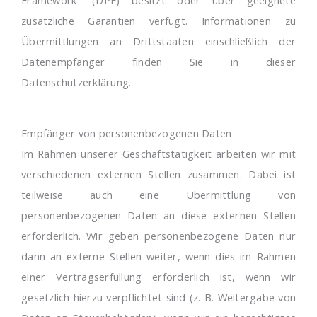
zusätzliche Garantien verfügt. Informationen zu
Übermittlungen an Drittstaaten einschließlich der
Datenempfänger finden Sie in dieser
Datenschutzerklärung.
Empfänger von personenbezogenen Daten
Im Rahmen unserer Geschäftstätigkeit arbeiten wir mit
verschiedenen externen Stellen zusammen. Dabei ist
teilweise auch eine Übermittlung von
personenbezogenen Daten an diese externen Stellen
erforderlich. Wir geben personenbezogene Daten nur
dann an externe Stellen weiter, wenn dies im Rahmen
einer Vertragserfüllung erforderlich ist, wenn wir
gesetzlich hierzu verpflichtet sind (z. B. Weitergabe von