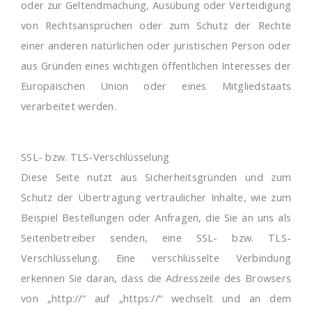
oder zur Geltendmachung, Ausübung oder Verteidigung
von Rechtsansprüchen oder zum Schutz der Rechte
einer anderen natürlichen oder juristischen Person oder
aus Gründen eines wichtigen öffentlichen Interesses der
Europäischen Union oder eines Mitgliedstaats
verarbeitet werden.
SSL- bzw. TLS-Verschlüsselung
Diese Seite nutzt aus Sicherheitsgründen und zum
Schutz der Übertragung vertraulicher Inhalte, wie zum
Beispiel Bestellungen oder Anfragen, die Sie an uns als
Seitenbetreiber senden, eine SSL- bzw. TLS-
Verschlüsselung. Eine verschlüsselte Verbindung
erkennen Sie daran, dass die Adresszeile des Browsers
von „http://“ auf „https://“ wechselt und an dem