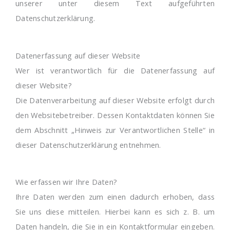
unserer unter diesem Text aufgeführten
Datenschutzerklärung.
Datenerfassung auf dieser Website
Wer ist verantwortlich für die Datenerfassung auf
dieser Website?
Die Datenverarbeitung auf dieser Website erfolgt durch
den Websitebetreiber. Dessen Kontaktdaten können Sie
dem Abschnitt „Hinweis zur Verantwortlichen Stelle“ in
dieser Datenschutzerklärung entnehmen.
Wie erfassen wir Ihre Daten?
Ihre Daten werden zum einen dadurch erhoben, dass
Sie uns diese mitteilen. Hierbei kann es sich z. B. um
Daten handeln, die Sie in ein Kontaktformular eingeben.