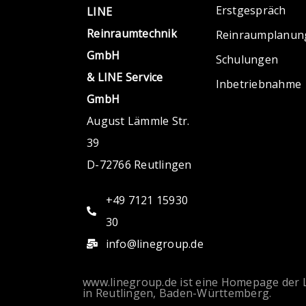
Erstgespräch
LINE
Reinraumtechnik
Reinraumplanun
GmbH
Schulungen
& LINE Service
Inbetriebnahme
GmbH
August Lämmle Str.
39
D-72766 Reutlingen
+49 7121 15930
30
info@linegroup.de
www.linegroup.de ist eine Homepage der
in Reutlingen, Baden-Württemberg.