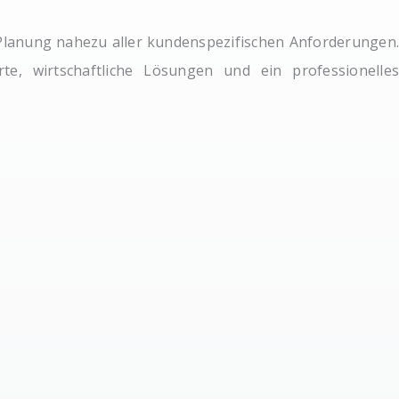
Planung nahezu aller kundenspezifischen Anforderungen.
, wirtschaftliche Lösungen und ein professionelles